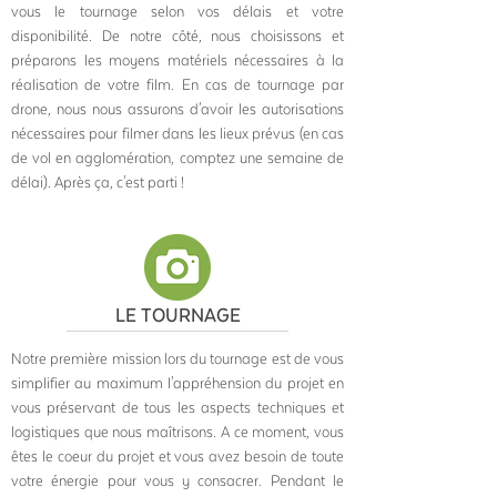
vous le tournage selon vos délais et votre
disponibilité. De notre côté, nous choisissons et
préparons les moyens matériels nécessaires à la
réalisation de votre film. En cas de tournage par
drone, nous nous assurons d'avoir les autorisations
nécessaires pour filmer dans les lieux prévus (en cas
de vol en agglomération, comptez une semaine de
délai). Après ça, c'est parti !
LE TOURNAGE
Notre première mission lors du tournage est de vous
simplifier au maximum l'appréhension du projet en
vous préservant de tous les aspects techniques et
logistiques que nous maîtrisons. A ce moment, vous
êtes le coeur du projet et vous avez besoin de toute
votre énergie pour vous y consacrer. Pendant le