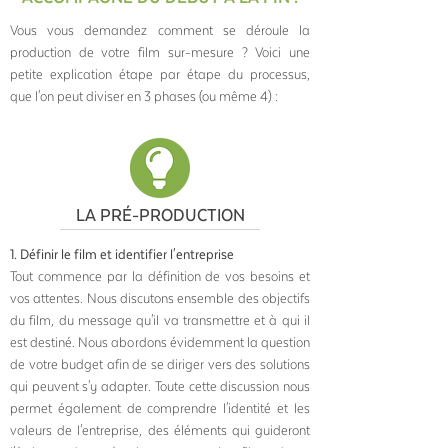
Vous vous demandez comment se déroule la
production de votre film sur-mesure ? Voici une
petite explication étape par étape du processus,
que l'on peut diviser en 3 phases (ou même 4) :
LA PRÉ-PRODUCTION
1. Définir le film et identifier l'entreprise
Tout commence par la définition de vos besoins et
vos attentes. Nous discutons ensemble des objectifs
du film, du message qu'il va transmettre et à qui il
est destiné. Nous abordons évidemment la question
de votre budget afin de se diriger vers des solutions
qui peuvent s'y adapter. Toute cette discussion nous
permet également de comprendre l'identité et les
valeurs de l'entreprise, des éléments qui guideront