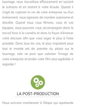
tournage, nous travaillons efficacement en suivant
le scénario et en restant à votre écoute. Quand il
s'agit de capturer la vie de votre entreprise ou d'un
évènement, nous agissons de manière autonome et
discrète. Quand nous vous filmons, vous et vos
équipes, nous pouvons vous accompagner dans le
travail face à la caméra et dans la façon d'énoncer
votre discours afin que vous soyez le plus à l'aise
possible. Dans tous les cas, le plus important pour
tout le monde est de prendre du plaisir sur le
tournage, cela ne peut que valoriser l'image de
votre entreprise et rendre votre film plus agréable à
regarder !
LA POST-PRODUCTION
Nous arrivons maintenant à l'étape qui représente